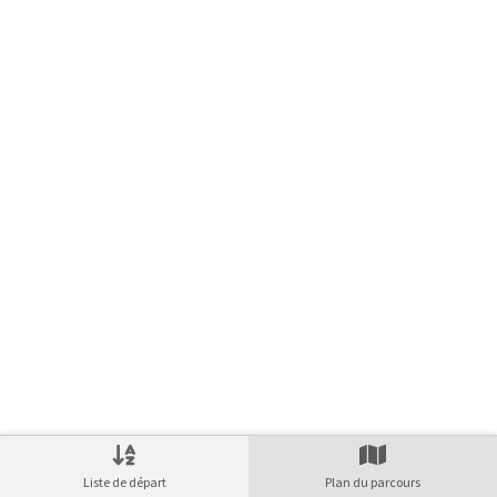
© swisstopo
Liste de départ
Plan du parcours