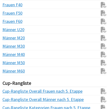
Frauen F40
Frauen F50
Frauen F60
Männer U20
Männer M20
Männer M30
Männer M40
Männer M50
Männer M60
Cup-Rangliste
Cup-Rangliste Overall Frauen nach 5. Etappe
Cup-Rangliste Overall Männer nach 5. Etappe
Cup-Rangliste Kategorien Frauen nach 5. Etappe