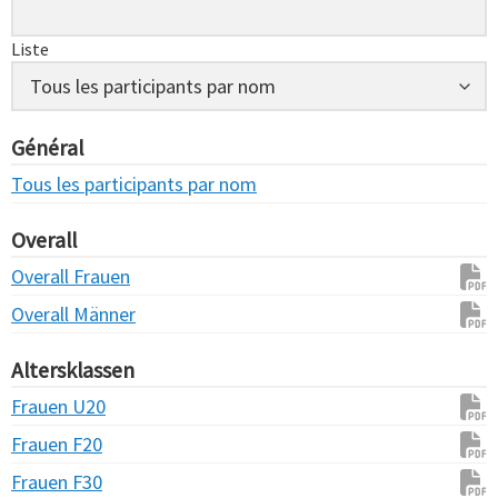
Liste
Général
Tous les participants par nom
Overall
Overall Frauen
Overall Männer
Altersklassen
Frauen U20
Frauen F20
Frauen F30