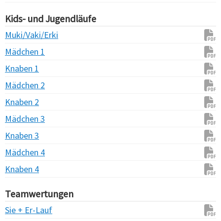
Kids- und Jugendläufe
Muki/Vaki/Erki
Mädchen 1
Knaben 1
Mädchen 2
Knaben 2
Mädchen 3
Knaben 3
Mädchen 4
Knaben 4
Teamwertungen
Sie + Er-Lauf