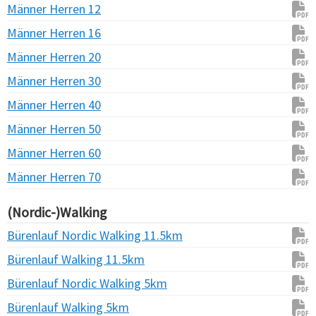
Männer Herren 12
Männer Herren 16
Männer Herren 20
Männer Herren 30
Männer Herren 40
Männer Herren 50
Männer Herren 60
Männer Herren 70
(Nordic-)Walking
Bürenlauf Nordic Walking 11.5km
Bürenlauf Walking 11.5km
Bürenlauf Nordic Walking 5km
Bürenlauf Walking 5km