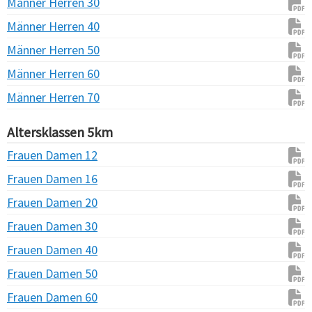
Männer Herren 30
Männer Herren 40
Männer Herren 50
Männer Herren 60
Männer Herren 70
Altersklassen 5km
Frauen Damen 12
Frauen Damen 16
Frauen Damen 20
Frauen Damen 30
Frauen Damen 40
Frauen Damen 50
Frauen Damen 60