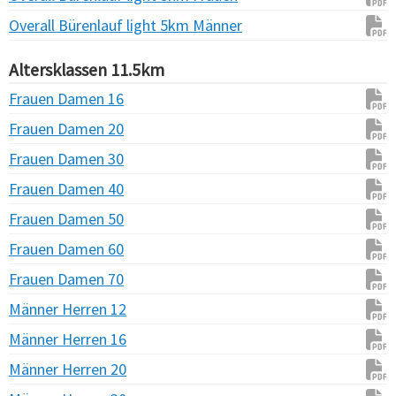
Overall Bürenlauf light 5km Männer
Altersklassen 11.5km
Frauen Damen 16
Frauen Damen 20
Frauen Damen 30
Frauen Damen 40
Frauen Damen 50
Frauen Damen 60
Frauen Damen 70
Männer Herren 12
Männer Herren 16
Männer Herren 20