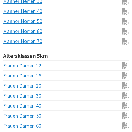
Männer Herren 30
Männer Herren 40
Männer Herren 50
Männer Herren 60
Männer Herren 70
Altersklassen 5km
Frauen Damen 12
Frauen Damen 16
Frauen Damen 20
Frauen Damen 30
Frauen Damen 40
Frauen Damen 50
Frauen Damen 60