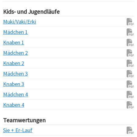
Kids- und Jugendläufe
Muki/Vaki/Erki
Mädchen 1
Knaben 1
Mädchen 2
Knaben 2
Mädchen 3
Knaben 3
Mädchen 4
Knaben 4
Teamwertungen
Sie + Er-Lauf