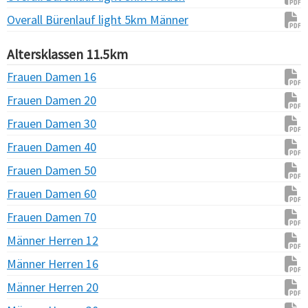
Overall Bürenlauf light 5km Männer
Altersklassen 11.5km
Frauen Damen 16
Frauen Damen 20
Frauen Damen 30
Frauen Damen 40
Frauen Damen 50
Frauen Damen 60
Frauen Damen 70
Männer Herren 12
Männer Herren 16
Männer Herren 20