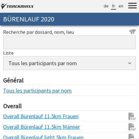
de
fr
en
BÜRENLAUF 2020
Recherche par dossard, nom, lieu
Liste
Général
Tous les participants par nom
Overall
Overall Bürenlauf 11.5km Frauen
Overall Bürenlauf 11.5km Männer
Overall Bürenlauf light 5km Frauen