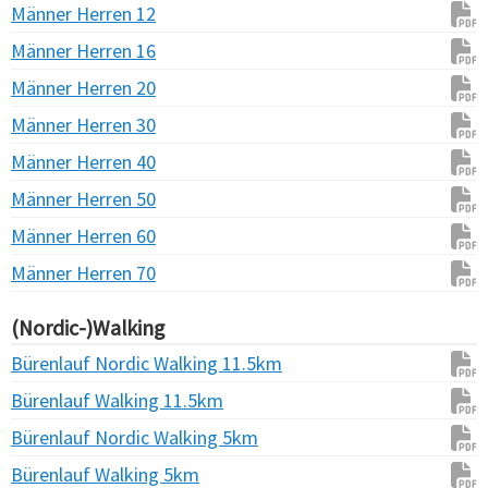
Männer Herren 12
Männer Herren 16
Männer Herren 20
Männer Herren 30
Männer Herren 40
Männer Herren 50
Männer Herren 60
Männer Herren 70
(Nordic-)Walking
Bürenlauf Nordic Walking 11.5km
Bürenlauf Walking 11.5km
Bürenlauf Nordic Walking 5km
Bürenlauf Walking 5km