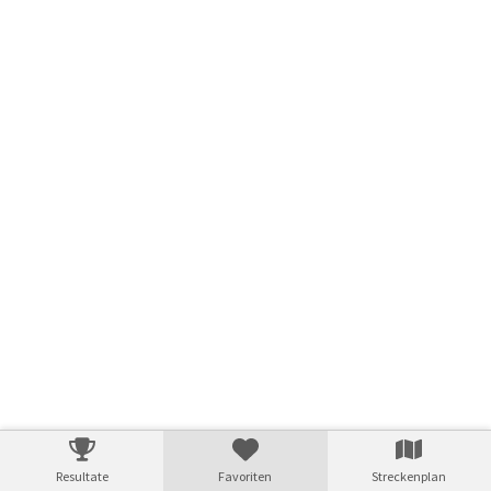
Resultate
Favoriten
Streckenplan