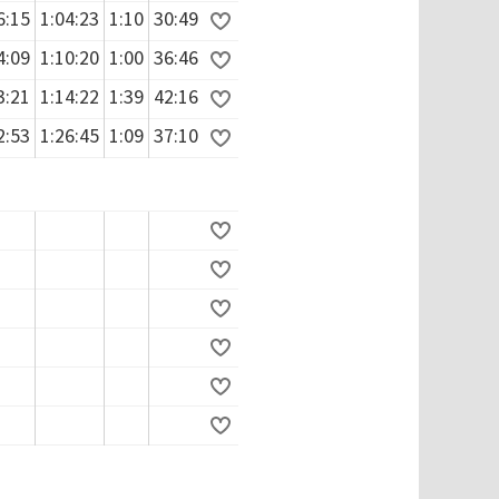
6:15
1:04:23
1:10
30:49
4:09
1:10:20
1:00
36:46
3:21
1:14:22
1:39
42:16
2:53
1:26:45
1:09
37:10