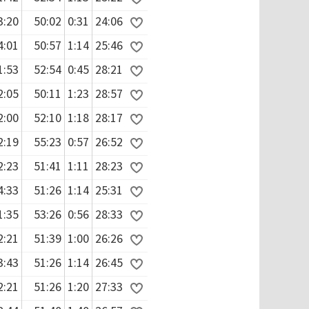
3:20
50:02
0:31
24:06
4:01
50:57
1:14
25:46
1:53
52:54
0:45
28:21
2:05
50:11
1:23
28:57
2:00
52:10
1:18
28:17
2:19
55:23
0:57
26:52
2:23
51:41
1:11
28:23
4:33
51:26
1:14
25:31
1:35
53:26
0:56
28:33
2:21
51:39
1:00
26:26
3:43
51:26
1:14
26:45
2:21
51:26
1:20
27:33