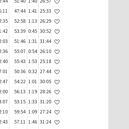
2:44
51:40
1:40
26:57
6:11
47:44
1:41
25:33
2:35
52:58
1:13
26:29
1:42
53:39
0:45
30:52
2:03
51:46
1:31
31:44
2:36
55:07
0:54
26:10
2:40
55:43
1:53
25:18
7:01
50:36
0:32
27:44
2:47
54:22
1:01
30:05
2:00
56:13
1:19
28:26
3:07
53:15
1:33
31:20
2:10
59:54
1:09
27:24
2:43
57:11
1:46
31:24