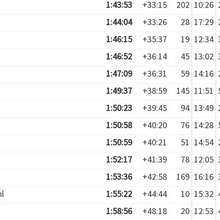
1:43:53
+33:15
202
10:26
1:44:04
+33:26
28
17:29
1:46:15
+35:37
19
12:34
1:46:52
+36:14
45
13:02
1:47:09
+36:31
59
14:16
1:49:37
+38:59
145
11:51
1:50:23
+39:45
94
13:49
1:50:58
+40:20
76
14:28
1:50:59
+40:21
51
14:54
1:52:17
+41:39
78
12:05
1:53:36
+42:58
169
16:16
l
1:55:22
+44:44
10
15:32
1:58:56
+48:18
20
12:53