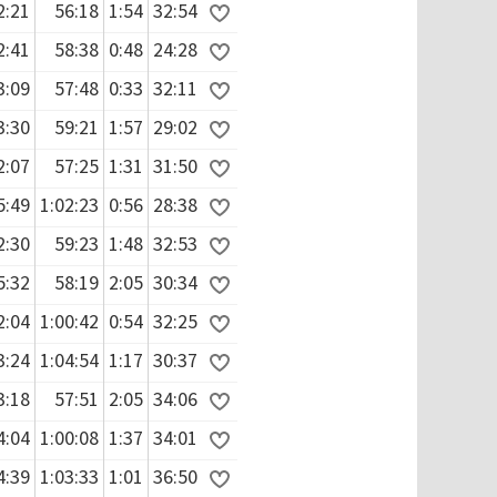
2:21
56:18
1:54
32:54
2:41
58:38
0:48
24:28
3:09
57:48
0:33
32:11
3:30
59:21
1:57
29:02
2:07
57:25
1:31
31:50
5:49
1:02:23
0:56
28:38
2:30
59:23
1:48
32:53
5:32
58:19
2:05
30:34
2:04
1:00:42
0:54
32:25
3:24
1:04:54
1:17
30:37
3:18
57:51
2:05
34:06
4:04
1:00:08
1:37
34:01
4:39
1:03:33
1:01
36:50