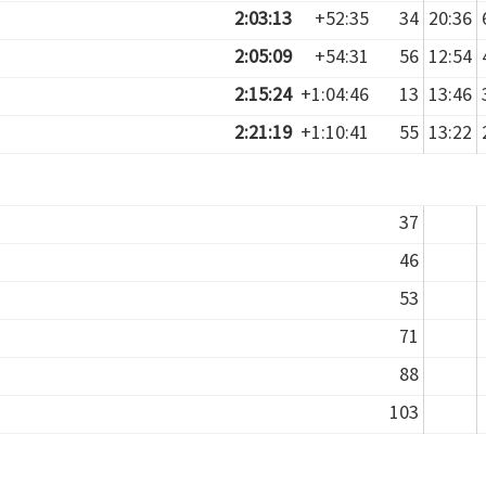
2:03:13
+52:35
34
20:36
2:05:09
+54:31
56
12:54
2:15:24
+1:04:46
13
13:46
2:21:19
+1:10:41
55
13:22
37
46
53
71
88
103