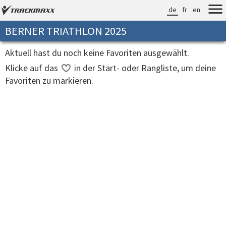
de
fr
en
BERNER TRIATHLON 2025
Aktuell hast du noch keine Favoriten ausgewählt.
Klicke auf das
in der Start- oder Rangliste, um deine
Favoriten zu markieren.
Verarbeitungszeit: 6ms