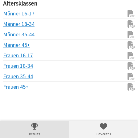
Altersklassen
Männer 16-17
Männer 18-34
Männer 35-44
Männer 45+
Frauen 16-17
Frauen 18-34
Frauen 35-44
Frauen 45+
Verarbeitungszeit: 7ms
Results
Favorites