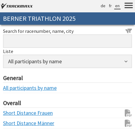
de
fr
en
BERNER TRIATHLON 2025
Search for racenumber, name, city
Liste
General
All participants by name
Overall
Short Distance Frauen
Short Distance Männer