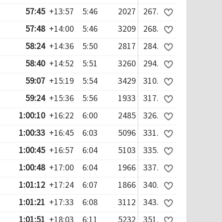
57:45
+13:57
5:46
2027
267.
57:48
+14:00
5:46
3209
268.
58:24
+14:36
5:50
2817
284.
58:40
+14:52
5:51
3260
294.
59:07
+15:19
5:54
3429
310.
59:24
+15:36
5:56
1933
317.
1:00:10
+16:22
6:00
2485
326.
1:00:33
+16:45
6:03
5096
331.
1:00:45
+16:57
6:04
5103
335.
1:00:48
+17:00
6:04
1966
337.
1:01:12
+17:24
6:07
1866
340.
1:01:21
+17:33
6:08
3112
343.
1:01:51
+18:03
6:11
5232
351.