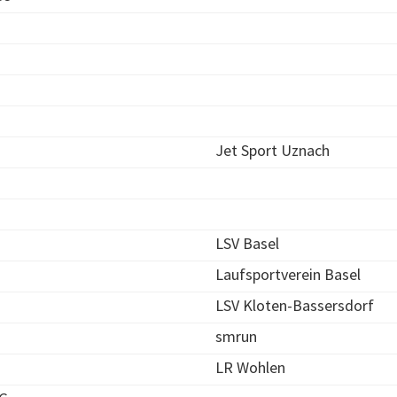
Jet Sport Uznach
LSV Basel
Laufsportverein Basel
LSV Kloten-Bassersdorf
smrun
LR Wohlen