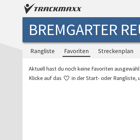
BREMGARTER RE
Rangliste
Favoriten
Streckenplan
Aktuell hast du noch keine Favoriten ausgewähl
Klicke auf das
in der Start- oder Rangliste,
Verarbeitungszeit: 16ms