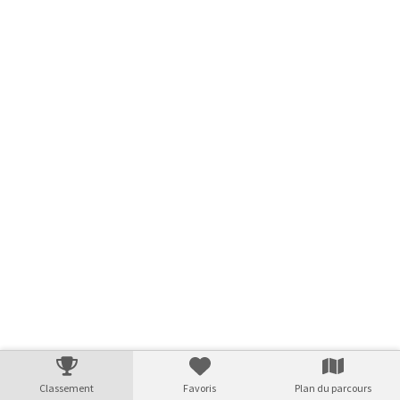
Classement
Favoris
Plan du parcours