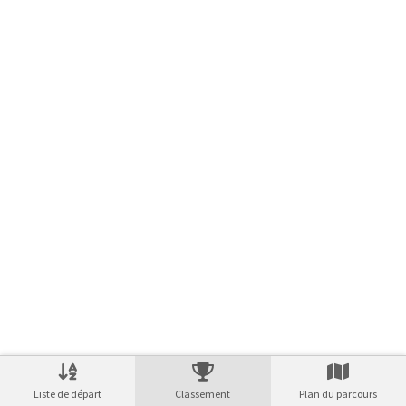
Liste de départ
Classement
Plan du parcours