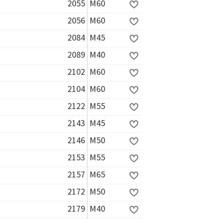
2055
M60
2056
M60
2084
M45
2089
M40
2102
M60
2104
M60
2122
M55
2143
M45
2146
M50
2153
M55
2157
M65
2172
M50
2179
M40