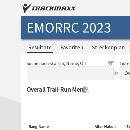
EMORRC 2023
Resultate
Favoriten
Streckenplan
Suche nach Startnr, Name, Ort
Liste
in
Overall Trail-Run Men
Rang
Name
Alter
Nation
Ze