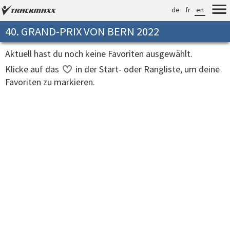
de
fr
en
40. GRAND-PRIX VON BERN 2022
Aktuell hast du noch keine Favoriten ausgewählt.
Klicke auf das
in der Start- oder Rangliste, um deine
Favoriten zu markieren.
Verarbeitungszeit: 52ms