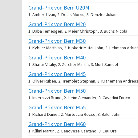
Grand-Prix von Bern U20M
1. Amherd Ivan, 2. Deiss Morris, 3. Denzler Julian
Grand-Prix von Bern M20
1. Daba Temesgen, 2. Meier Christoph, 3. Buchs Nicola
Grand-Prix von Bern M30
1. Kyburz Matthias, 2. Kipkorir Mutai John, 3. Lehmann Adria
Grand-Prix von Bern M40
1. Shafar Vitaliy, 2. Zürcher Martin, 3. Morf Samuel
Grand-Prix von Bern M45
1. Oliver Rubén, 2. Tremblet Stephan, 3. Krähemann Andrea
Grand-Prix von Bern M50
1. Invernizzi Bruno, 2. Heim Alexander, 3. Cavadini Enrico
Grand-Prix von Bern M55
1. Richard Daniel, 2. Martoccia Rocco, 3. Baldi John
Grand-Prix von Bern M60
1. Kühni Martin, 2. Genovese Gaetano, 3. Leu Urs