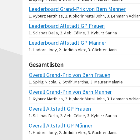
Leaderboard Grand-Prix von Bern Männer
1. Kyburz Matthias, 2. Kipkorir Mutai John, 3. Lehmann Adria
Leaderboard Altstadt GP Frauen
1. Sclabas Delia, 2. Aebi Céline, 3. Kyburz Sarina
Leaderboard Altstadt GP Männer
1. Hadorn Joey, 2. Jodidio Alex, 3. Gächter Janis
Gesamtlisten
Overall Grand-Prix von Bern Frauen
1. Spirig Nicola, 2. Strähl Martina, 3. Maurer Melanie
Overall Grand-Prix von Bern Männer
1. Kyburz Matthias, 2. Kipkorir Mutai John, 3. Lehmann Adria
Overall Altstadt GP Frauen
1. Sclabas Delia, 2. Aebi Céline, 3. Kyburz Sarina
Overall Altstadt GP Männer
1. Hadorn Joey, 2. Jodidio Alex, 3. Gächter Janis