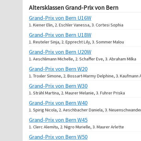
Altersklassen Grand-Prix von Bern
Grand-Prix von Bern U16W
1. Kiener Elin, 2. Eschler Vanessa, 3. Cortesi Sophia
Grand-Prix von Bern U18W
1. Reuteler Sinja, 2. Epprecht Lily, 3. Sommer Malou
Grand-Prix von Bern U20W
1. Aeschlimann Michelle, 2. Schaffer Eve, 3. Abraham Milka
Grand-Prix von Bern W20
1. Troxler Simone, 2. Bossart-Marmy Delphine, 3. Kaufmann A
Grand-Prix von Bern W30
1. Strähl Martina, 2. Maurer Melanie, 3. Fuhrer Priska
Grand-Prix von Bern W40
1. Spirig Nicola, 2. Aeschbacher Daniela, 3. Neuenschwande
Grand-Prix von Bern W45
1. Clerc Alemitu, 2. Nigro Murielle, 3. Maurer Arlette
Grand-Prix von Bern W50