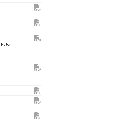
s Peter