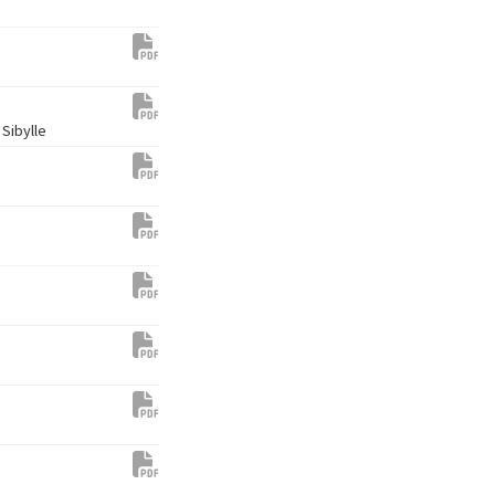
 Sibylle