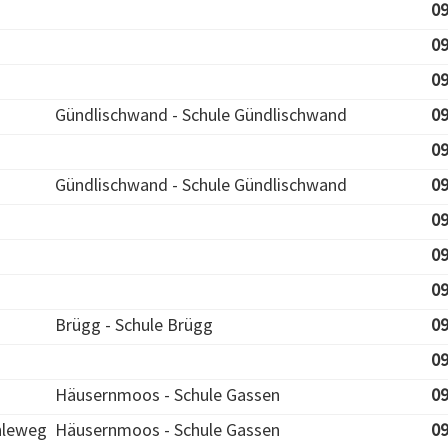
09
09
09
Gündlischwand - Schule Gündlischwand
09
09
Gündlischwand - Schule Gündlischwand
09
09
09
09
Brügg - Schule Brügg
09
09
Häusernmoos - Schule Gassen
09
hleweg
Häusernmoos - Schule Gassen
09