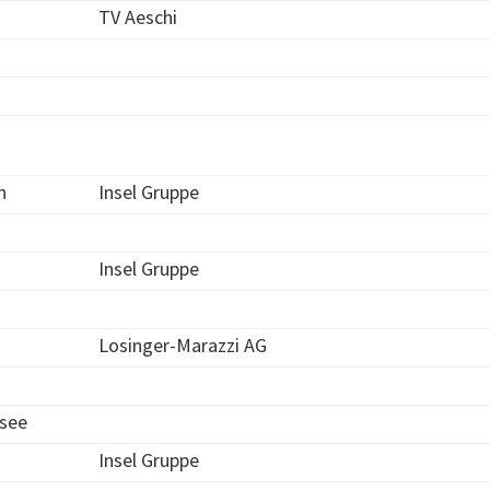
TV Aeschi
n
Insel Gruppe
Insel Gruppe
Losinger-Marazzi AG
see
Insel Gruppe