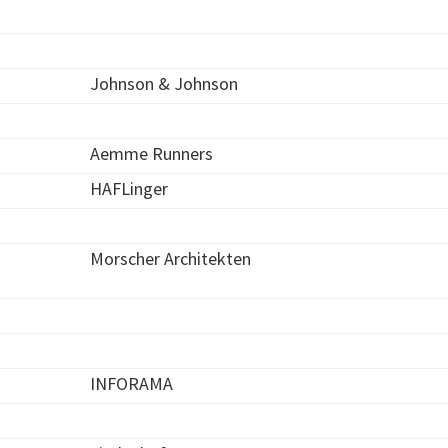
Johnson & Johnson
Aemme Runners
HAFLinger
Morscher Architekten
INFORAMA