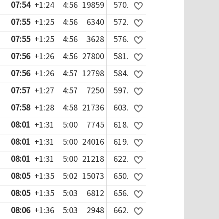
07:54
+1:24
4:56
19859
570.
07:55
+1:25
4:56
6340
572.
07:55
+1:25
4:56
3628
576.
07:56
+1:26
4:56
27800
581.
07:56
+1:26
4:57
12798
584.
07:57
+1:27
4:57
7250
597.
07:58
+1:28
4:58
21736
603.
08:01
+1:31
5:00
7745
618.
08:01
+1:31
5:00
24016
619.
08:01
+1:31
5:00
21218
622.
08:05
+1:35
5:02
15073
650.
08:05
+1:35
5:03
6812
656.
08:06
+1:36
5:03
2948
662.