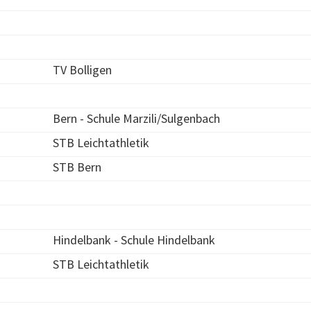
TV Bolligen
Bern - Schule Marzili/Sulgenbach
STB Leichtathletik
STB Bern
Hindelbank - Schule Hindelbank
STB Leichtathletik