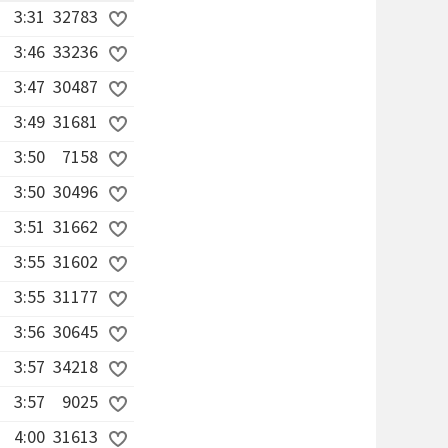
3:31
32783
3:46
33236
3:47
30487
3:49
31681
3:50
7158
3:50
30496
3:51
31662
3:55
31602
3:55
31177
3:56
30645
3:57
34218
3:57
9025
4:00
31613