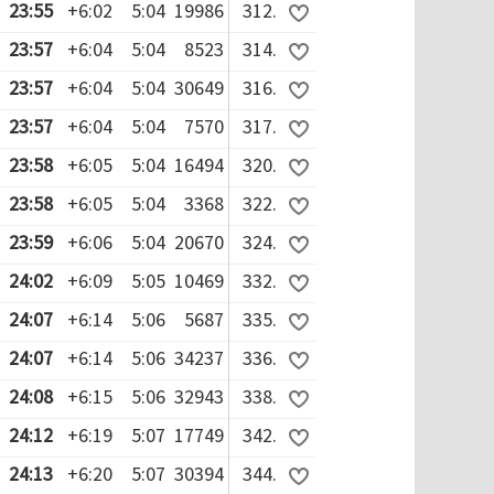
23:55
+6:02
5:04
19986
312.
23:57
+6:04
5:04
8523
314.
23:57
+6:04
5:04
30649
316.
23:57
+6:04
5:04
7570
317.
23:58
+6:05
5:04
16494
320.
23:58
+6:05
5:04
3368
322.
23:59
+6:06
5:04
20670
324.
24:02
+6:09
5:05
10469
332.
24:07
+6:14
5:06
5687
335.
24:07
+6:14
5:06
34237
336.
24:08
+6:15
5:06
32943
338.
24:12
+6:19
5:07
17749
342.
24:13
+6:20
5:07
30394
344.