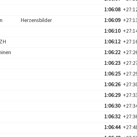
1:06:08
+27:1
n
Herzensbilder
1:06:09
+27:1
1:06:10
+27:1
 ZH
1:06:12
+27:1
hinen
1:06:22
+27:2
1:06:23
+27:2
1:06:25
+27:2
1:06:26
+27:3
1:06:29
+27:3
1:06:30
+27:3
1:06:32
+27:3
1:06:44
+27:4