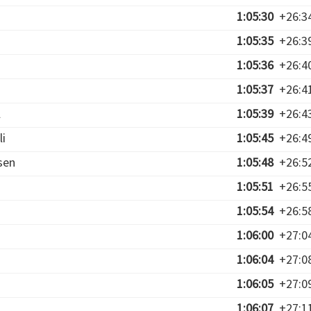
1:05:30
+26:3
1:05:35
+26:3
1:05:36
+26:4
1:05:37
+26:4
l
1:05:39
+26:4
li
1:05:45
+26:4
sen
1:05:48
+26:5
1:05:51
+26:5
1:05:54
+26:5
1:06:00
+27:0
1:06:04
+27:0
1:06:05
+27:0
1:06:07
+27:1