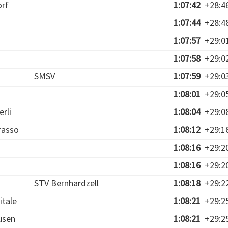
orf
1:07:42
+28:4
1:07:44
+28:4
1:07:57
+29:0
1:07:58
+29:0
SMSV
1:07:59
+29:0
1:08:01
+29:0
rli
1:08:04
+29:0
rasso
1:08:12
+29:1
1:08:16
+29:2
1:08:16
+29:2
STV Bernhardzell
1:08:18
+29:2
itale
1:08:21
+29:2
usen
1:08:21
+29:2