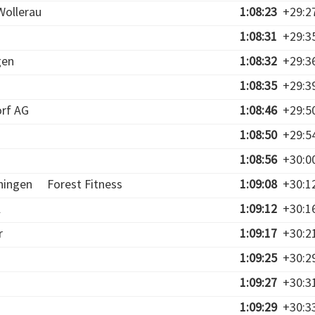
Wollerau
1:08:23
+29:2
1:08:31
+29:3
gen
1:08:32
+29:3
1:08:35
+29:3
rf AG
1:08:46
+29:5
1:08:50
+29:5
1:08:56
+30:0
ningen
Forest Fitness
1:09:08
+30:1
l
1:09:12
+30:1
r
1:09:17
+30:2
1:09:25
+30:2
1:09:27
+30:3
1:09:29
+30:3