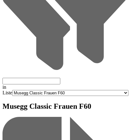
in
Liste
Musegg Classic Frauen F60