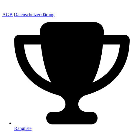
AGB
Datenschutzerklärung
Rangliste