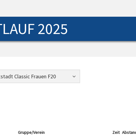
LAUF 2025
Gruppe/Verein
Zeit
Abstan