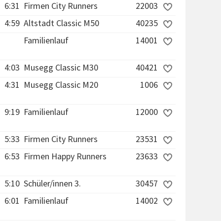
6:31
Firmen City Runners
22003
4:59
Altstadt Classic M50
40235
Familienlauf
14001
4:03
Musegg Classic M30
40421
4:31
Musegg Classic M20
1006
9:19
Familienlauf
12000
5:33
Firmen City Runners
23531
6:53
Firmen Happy Runners
23633
5:10
Schüler/innen 3.
30457
6:01
Familienlauf
14002