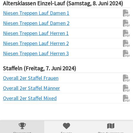
Altersklassen Einzel-Lauf (Samstag, 8. Juni 2024)
Niesen Treppen Lauf Damen 1
Niesen Treppen Lauf Damen 2
Niesen Treppen Lauf Herren 1
Niesen Treppen Lauf Herren 2
Niesen Treppen Lauf Herren 3
Staffeln (Freitag, 7. Juni 2024)
Overall 2er Staffel Frauen
Overall 2er Staffel Männer
Overall 2er Staffel Mixed
Verarbeitungszeit: 20ms