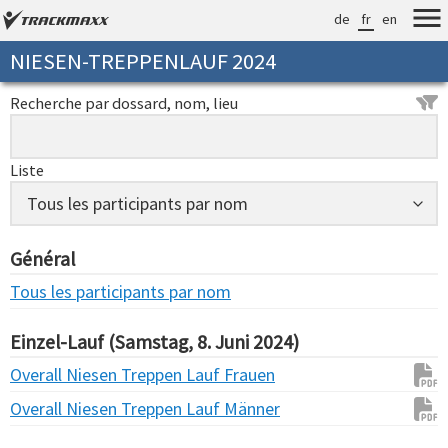
de
fr
en
NIESEN-TREPPENLAUF 2024
Recherche par dossard, nom, lieu
Liste
Général
Tous les participants par nom
Einzel-Lauf (Samstag, 8. Juni 2024)
Overall Niesen Treppen Lauf Frauen
Overall Niesen Treppen Lauf Männer