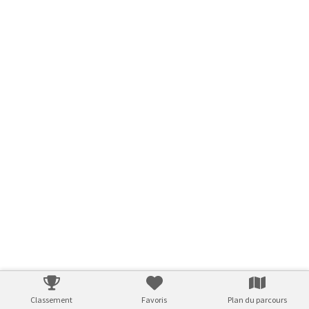
Classement
Favoris
Plan du parcours