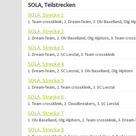
SOLA, Teilstrecken
SOLA, Strecke 1
1. Team crossklinik, 2. Dream-Team, 3. Olv Baselland, Olg Al
SOLA, Strecke 2
1. Dream-Team, 2. Olv Baselland, Olg Alphorn, 3. Team crossk
SOLA, Strecke 3
1. Dream-Team, 2. SC Liestal, 3. Team crossklinik
SOLA, Strecke 4
1. Dream-Team, 2. SC Liestal, 3. Olv Baselland, Olg Alphorn
SOLA, Strecke 5
1. Dream-Team, 2. Team crossklinik, 3. SC Liestal
SOLA, Strecke 6
1. Team crossklinik, 2. Cloudbreakers, 3. SC Liestal
SOLA, Strecke 7
1. Olv Baselland, Olg Alphorn, 2. Team crossklinik, 3. Dream
SOLA, Strecke 8