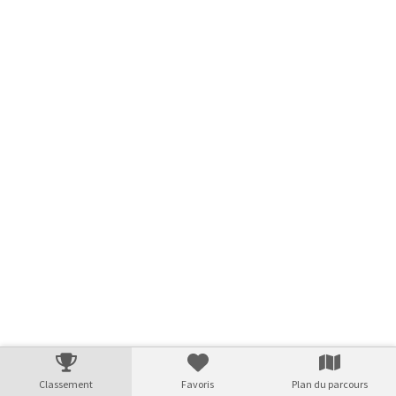
Classement
Favoris
Plan du parcours