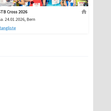
STB Cross 2026
Sa. 24.01.2026, Bern
Rangliste