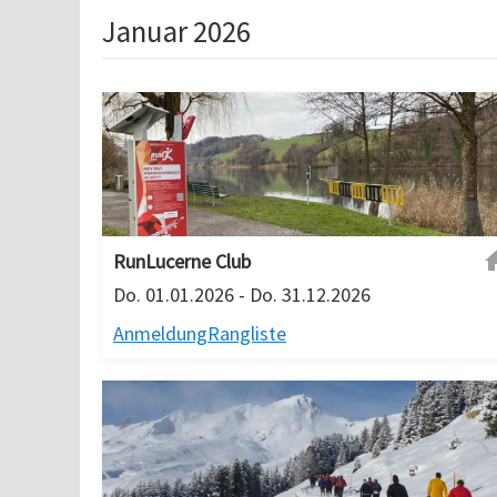
Januar 2026
RunLucerne Club
Do. 01.01.2026 - Do. 31.12.2026
Anmeldung
Rangliste