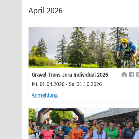
April 2026
Gravel Trans Jura Individual 2026
Mi. 01.04.2026 - Sa. 31.10.2026
Anmeldung