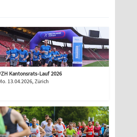
#ZH Kantonsrats-Lauf 2026
Mo. 13.04.2026, Zürich