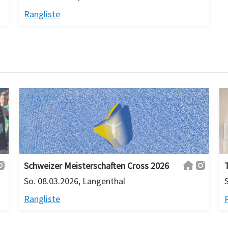
Rangliste
Schweizer Meisterschaften Cross 2026
So. 08.03.2026, Langenthal
Rangliste