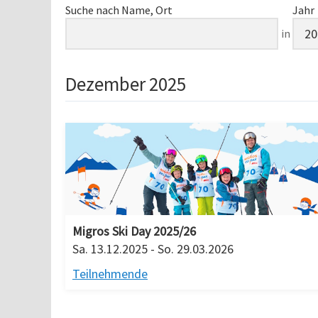
Suche nach Name, Ort
Jahr
in
Dezember 2025
Migros Ski Day 2025/26
Sa. 13.12.2025 - So. 29.03.2026
Teilnehmende