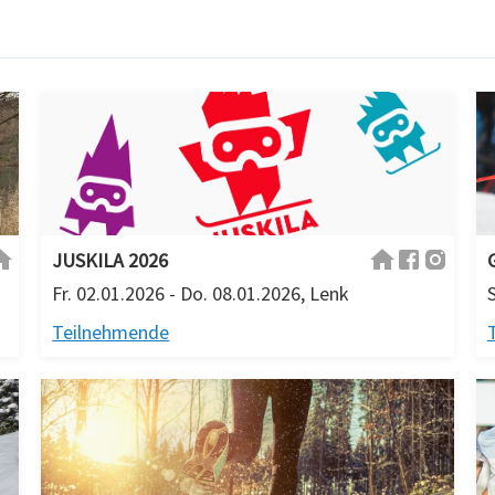
JUSKILA 2026
Fr. 02.01.2026 - Do. 08.01.2026, Lenk
Teilnehmende