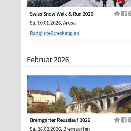
Swiss Snow Walk & Run 2026
Sa. 10.01.2026, Arosa
Rangliste
Streckenplan
Februar 2026
Bremgarter Reusslauf 2026
Sa. 28.02.2026, Bremgarten