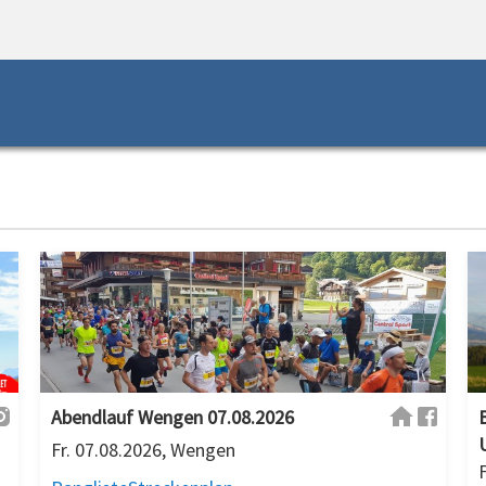
Abendlauf Wengen 07.08.2026
Fr. 07.08.2026, Wengen
F