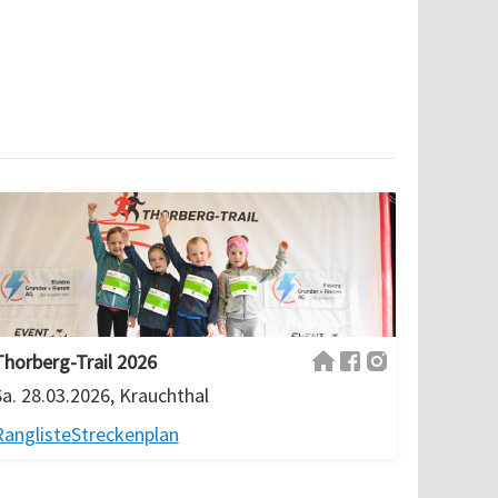
Thorberg-Trail 2026
Sa. 28.03.2026, Krauchthal
Rangliste
Streckenplan