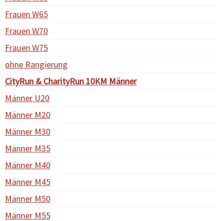
Frauen W65
Frauen W70
Frauen W75
ohne Rangierung
CityRun & CharityRun 10KM Männer
Männer U20
Männer M20
Männer M30
Männer M35
Männer M40
Männer M45
Männer M50
Männer M55