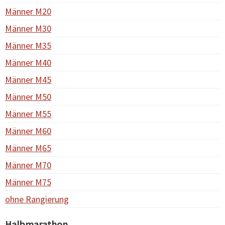
Männer M20
Männer M30
Männer M35
Männer M40
Männer M45
Männer M50
Männer M55
Männer M60
Männer M65
Männer M70
Männer M75
ohne Rangierung
Halbmarathon