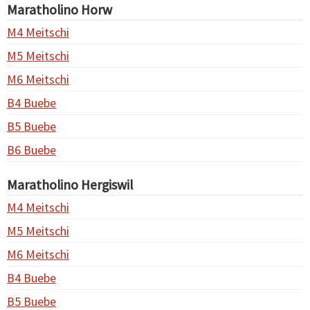
Maratholino Horw
M4 Meitschi
M5 Meitschi
M6 Meitschi
B4 Buebe
B5 Buebe
B6 Buebe
Maratholino Hergiswil
M4 Meitschi
M5 Meitschi
M6 Meitschi
B4 Buebe
B5 Buebe