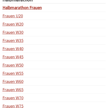
Halbmarathon Frauen
Frauen U20
Frauen W20
Frauen W30
Frauen W35
Frauen W40
Frauen W45
Frauen W50
Frauen W55
Frauen W60
Frauen W65
Frauen W70
Frauen W75