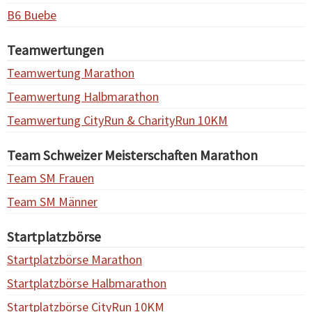
B6 Buebe
Teamwertungen
Teamwertung Marathon
Teamwertung Halbmarathon
Teamwertung CityRun & CharityRun 10KM
Team Schweizer Meisterschaften Marathon
Team SM Frauen
Team SM Männer
Startplatzbörse
Startplatzbörse Marathon
Startplatzbörse Halbmarathon
Startplatzbörse CityRun 10KM