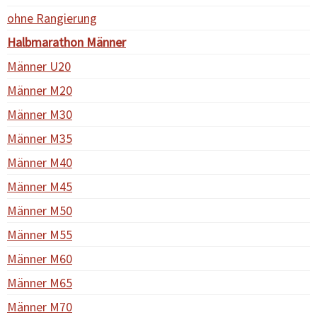
ohne Rangierung
Halbmarathon Männer
Männer U20
Männer M20
Männer M30
Männer M35
Männer M40
Männer M45
Männer M50
Männer M55
Männer M60
Männer M65
Männer M70