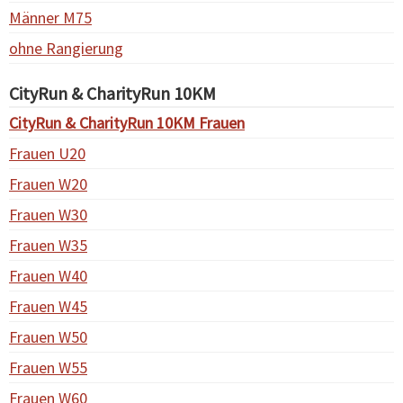
Männer M75
ohne Rangierung
CityRun & CharityRun 10KM
CityRun & CharityRun 10KM Frauen
Frauen U20
Frauen W20
Frauen W30
Frauen W35
Frauen W40
Frauen W45
Frauen W50
Frauen W55
Frauen W60