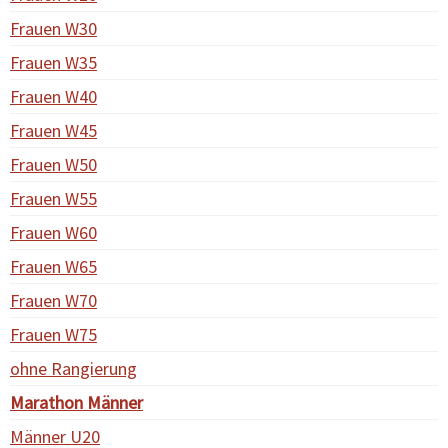
Frauen W30
Frauen W35
Frauen W40
Frauen W45
Frauen W50
Frauen W55
Frauen W60
Frauen W65
Frauen W70
Frauen W75
ohne Rangierung
Marathon Männer
Männer U20