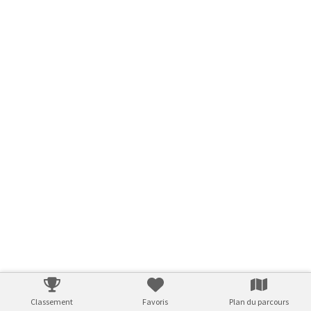
Classement
Favoris
Plan du parcours