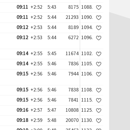
09:11
+2:52
5:43
8175
1088.
09:11
+2:52
5:44
21293
1090.
09:12
+2:53
5:44
8189
1094.
09:12
+2:53
5:44
6272
1096.
09:14
+2:55
5:45
11674
1102.
09:14
+2:55
5:46
7836
1105.
09:15
+2:56
5:46
7944
1106.
09:15
+2:56
5:46
7838
1108.
09:15
+2:56
5:46
7841
1115.
09:16
+2:57
5:47
10808
1125.
09:18
+2:59
5:48
20070
1130.