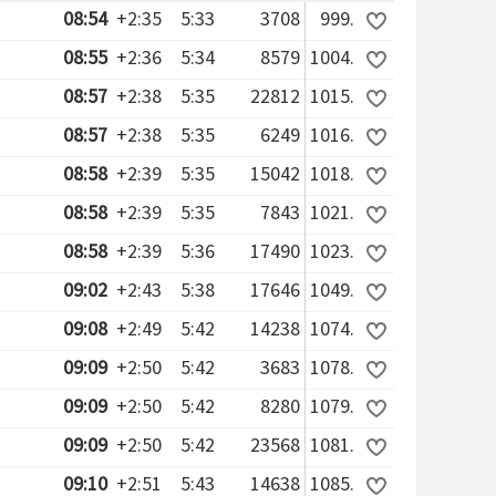
08:54
+2:35
5:33
3708
999.
08:55
+2:36
5:34
8579
1004.
08:57
+2:38
5:35
22812
1015.
08:57
+2:38
5:35
6249
1016.
08:58
+2:39
5:35
15042
1018.
08:58
+2:39
5:35
7843
1021.
08:58
+2:39
5:36
17490
1023.
09:02
+2:43
5:38
17646
1049.
09:08
+2:49
5:42
14238
1074.
09:09
+2:50
5:42
3683
1078.
09:09
+2:50
5:42
8280
1079.
09:09
+2:50
5:42
23568
1081.
09:10
+2:51
5:43
14638
1085.