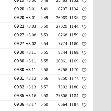
09:19
+3:00
5:48
25463
1132.
09:20
+3:01
5:49
6707
1134.
09:20
+3:01
5:49
26063
1135.
09:22
+3:03
5:50
27029
1144.
09:27
+3:08
5:53
6268
1159.
09:27
+3:08
5:54
7774
1160.
09:30
+3:11
5:55
8244
1168.
09:30
+3:11
5:55
26961
1169.
09:30
+3:11
5:56
6256
1170.
09:31
+3:12
5:56
8250
1177.
09:32
+3:13
5:57
7302
1180.
09:35
+3:16
5:58
27806
1184.
09:36
+3:17
5:59
6564
1187.