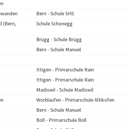
en
hwanden
Bern - Schule SHS
 (Bern,
Schule Schonegg
Brügg - Schule Brügg
Bern - Schule Manuel
Ittigen - Primarschule Rain
Ittigen - Primarschule Rain
Madiswil - Schule Madiswil
en
Worblaufen - Primarschule Altikofen
Bern - Schule Manuel
Boll - Primarschule Boll