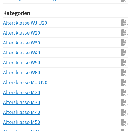
Kategorien
Altersklasse WJ U20
Altersklasse W20
Altersklasse W30
Altersklasse W40
Altersklasse W50
Altersklasse W60
Altersklasse MJ U20
Altersklasse M20
Altersklasse M30
Altersklasse M40
Altersklasse M50