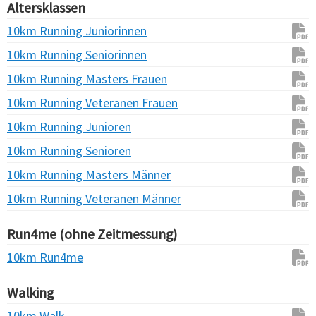
Altersklassen
10km Running Juniorinnen
10km Running Seniorinnen
10km Running Masters Frauen
10km Running Veteranen Frauen
10km Running Junioren
10km Running Senioren
10km Running Masters Männer
10km Running Veteranen Männer
Run4me (ohne Zeitmessung)
10km Run4me
Walking
10km Walk