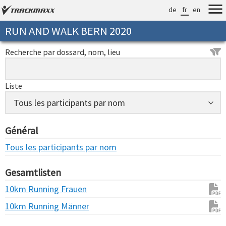
de
fr
en
RUN AND WALK BERN 2020
Recherche par dossard, nom, lieu
Liste
Général
Tous les participants par nom
Gesamtlisten
10km Running Frauen
10km Running Männer