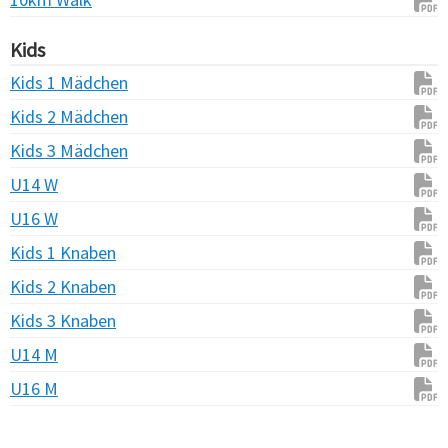
Kids
Kids 1 Mädchen
Kids 2 Mädchen
Kids 3 Mädchen
U14 W
U16 W
Kids 1 Knaben
Kids 2 Knaben
Kids 3 Knaben
U14 M
U16 M
Verarbeitungszeit: 16ms