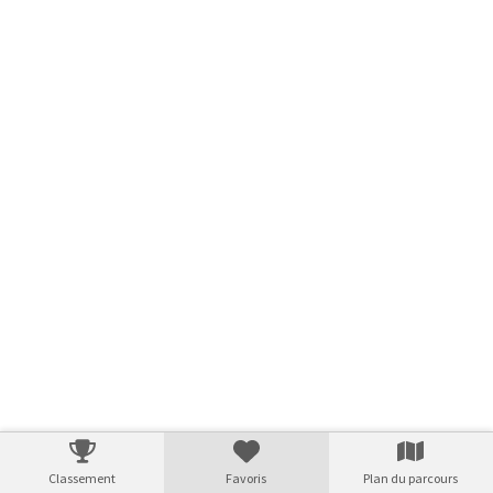
Classement
Favoris
Plan du parcours