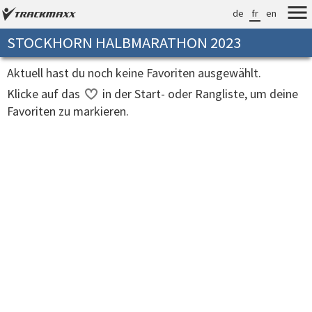
de
fr
en
STOCKHORN HALBMARATHON 2023
Aktuell hast du noch keine Favoriten ausgewählt.
Klicke auf das
in der Start- oder Rangliste, um deine
Favoriten zu markieren.
Verarbeitungszeit: 18ms