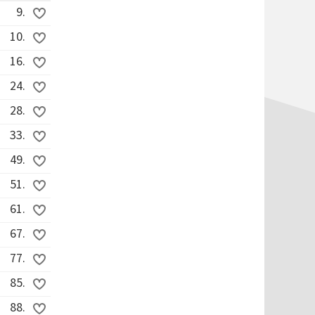
9.
10.
16.
24.
28.
33.
49.
51.
61.
67.
77.
85.
88.