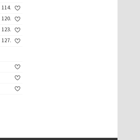
114.
120.
123.
127.