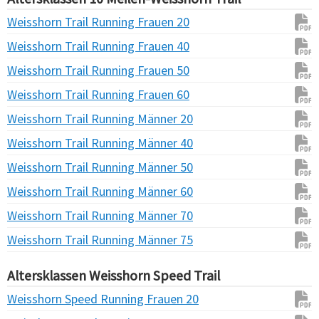
Weisshorn Trail Running Frauen 20
Weisshorn Trail Running Frauen 40
Weisshorn Trail Running Frauen 50
Weisshorn Trail Running Frauen 60
Weisshorn Trail Running Männer 20
Weisshorn Trail Running Männer 40
Weisshorn Trail Running Männer 50
Weisshorn Trail Running Männer 60
Weisshorn Trail Running Männer 70
Weisshorn Trail Running Männer 75
Altersklassen Weisshorn Speed Trail
Weisshorn Speed Running Frauen 20