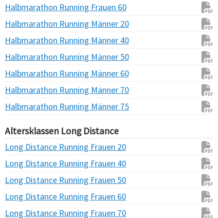
Halbmarathon Running Frauen 60
Halbmarathon Running Männer 20
Halbmarathon Running Männer 40
Halbmarathon Running Männer 50
Halbmarathon Running Männer 60
Halbmarathon Running Männer 70
Halbmarathon Running Männer 75
Altersklassen Long Distance
Long Distance Running Frauen 20
Long Distance Running Frauen 40
Long Distance Running Frauen 50
Long Distance Running Frauen 60
Long Distance Running Frauen 70