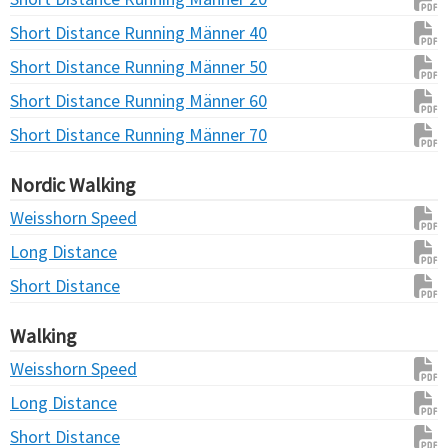
Short Distance Running Männer 40
Short Distance Running Männer 50
Short Distance Running Männer 60
Short Distance Running Männer 70
Nordic Walking
Weisshorn Speed
Long Distance
Short Distance
Walking
Weisshorn Speed
Long Distance
Short Distance