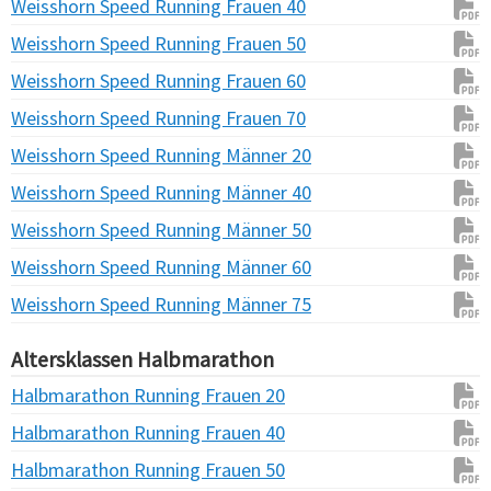
Weisshorn Speed Running Frauen 40
Weisshorn Speed Running Frauen 50
Weisshorn Speed Running Frauen 60
Weisshorn Speed Running Frauen 70
Weisshorn Speed Running Männer 20
Weisshorn Speed Running Männer 40
Weisshorn Speed Running Männer 50
Weisshorn Speed Running Männer 60
Weisshorn Speed Running Männer 75
Altersklassen Halbmarathon
Halbmarathon Running Frauen 20
Halbmarathon Running Frauen 40
Halbmarathon Running Frauen 50