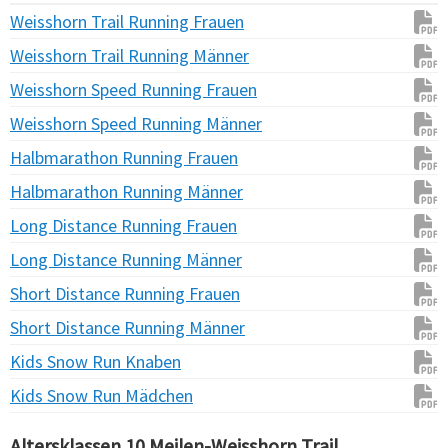
Weisshorn Trail Running Frauen
Weisshorn Trail Running Männer
Weisshorn Speed Running Frauen
Weisshorn Speed Running Männer
Halbmarathon Running Frauen
Halbmarathon Running Männer
Long Distance Running Frauen
Long Distance Running Männer
Short Distance Running Frauen
Short Distance Running Männer
Kids Snow Run Knaben
Kids Snow Run Mädchen
Altersklassen 10 Meilen-Weisshorn Trail