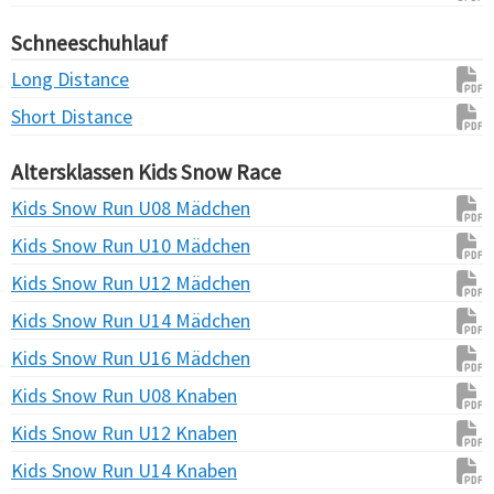
Schneeschuhlauf
Long Distance
Short Distance
Altersklassen Kids Snow Race
Kids Snow Run U08 Mädchen
Kids Snow Run U10 Mädchen
Kids Snow Run U12 Mädchen
Kids Snow Run U14 Mädchen
Kids Snow Run U16 Mädchen
Kids Snow Run U08 Knaben
Kids Snow Run U12 Knaben
Kids Snow Run U14 Knaben