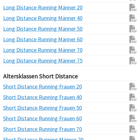
Long Distance Running Männer 20
Long Distance Running Männer 40
Long Distance Running Männer 50
Long Distance Running Männer 60
Long Distance Running Männer 70
Long Distance Running Männer 75
Altersklassen Short Distance
Short Distance Running Frauen 20
Short Distance Running Frauen 40
Short Distance Running Frauen 50
Short Distance Running Frauen 60
Short Distance Running Frauen 70
Short Distance Running Männer 20