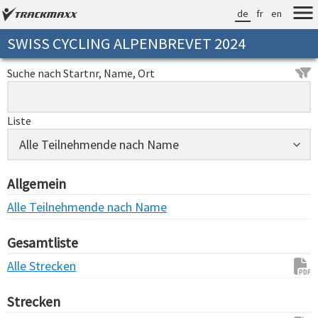
de
fr
en
SWISS CYCLING ALPENBREVET 2024
Suche nach Startnr, Name, Ort
Liste
Allgemein
Alle Teilnehmende nach Name
Gesamtliste
Alle Strecken
Strecken