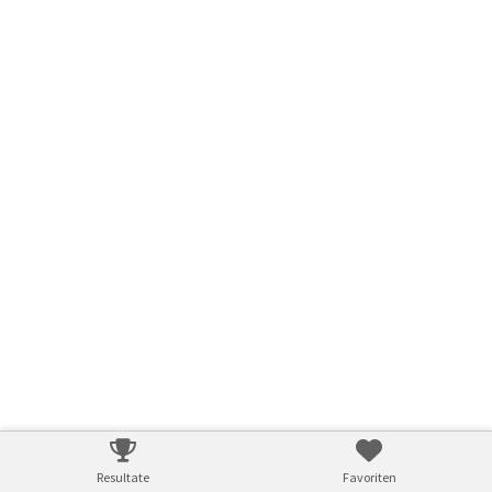
Resultate
Favoriten