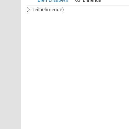
(2 Teilnehmende)
Verarbeitungszeit: 6ms