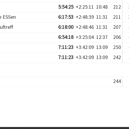
5:54:25
+2:25:11
10:48
212
e ESSen
6:17:53
+2:48:39
11:31
211
uftreff
6:18:00
+2:48:46
11:31
207
6:54:18
+3:25:04
12:37
206
7:11:23
+3:42:09
13:09
250
7:11:23
+3:42:09
13:09
242
244