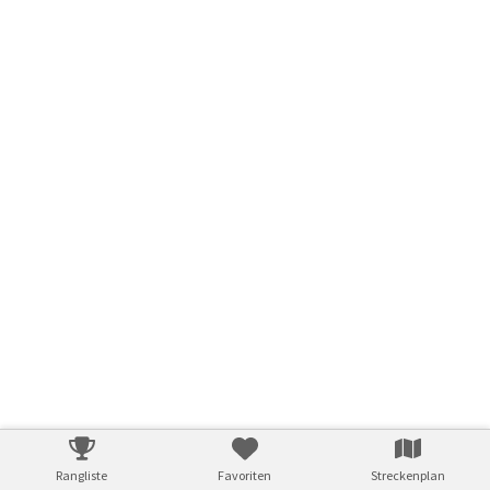
Rangliste
Favoriten
Streckenplan