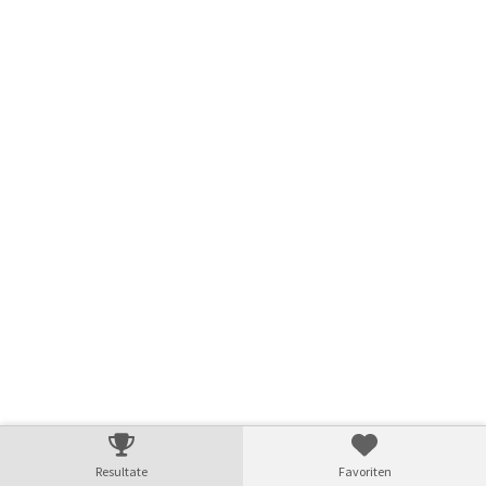
Resultate
Favoriten