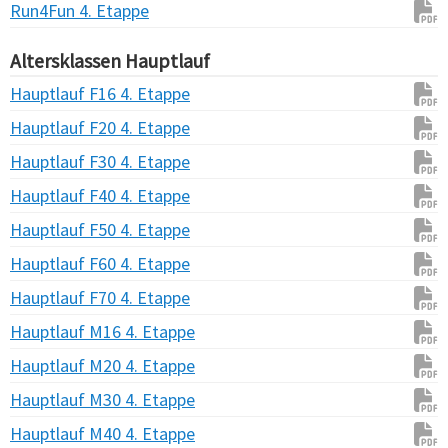
Run4Fun 4. Etappe
Altersklassen Hauptlauf
Hauptlauf F16 4. Etappe
Hauptlauf F20 4. Etappe
Hauptlauf F30 4. Etappe
Hauptlauf F40 4. Etappe
Hauptlauf F50 4. Etappe
Hauptlauf F60 4. Etappe
Hauptlauf F70 4. Etappe
Hauptlauf M16 4. Etappe
Hauptlauf M20 4. Etappe
Hauptlauf M30 4. Etappe
Hauptlauf M40 4. Etappe