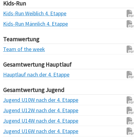
Kids-Run
Kids-Run Weiblich 4. Etappe
Kids-Run Männlich 4. Etappe
Teamwertung
Team of the week
Gesamtwertung Hauptlauf
Hauptlauf nach der 4. Etappe
Gesamtwertung Jugend
Jugend U10W nach der 4. Etappe
Jugend U12W nach der 4. Etappe
Jugend U14W nach der 4. Etappe
Jugend U16W nach der 4. Etappe