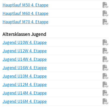
Hauptlauf M50 4. Etappe
Hauptlauf M60 4. Etappe
Hauptlauf M70 4. Etappe
Altersklassen Jugend
Jugend U10W 4. Etappe
Jugend U12W 4. Etappe
Jugend U14W 4. Etappe
Jugend U16W 4. Etappe
Jugend U10M 4. Etappe
Jugend U12M 4. Etappe
Jugend U14M 4. Etappe
Jugend U16M 4. Etappe