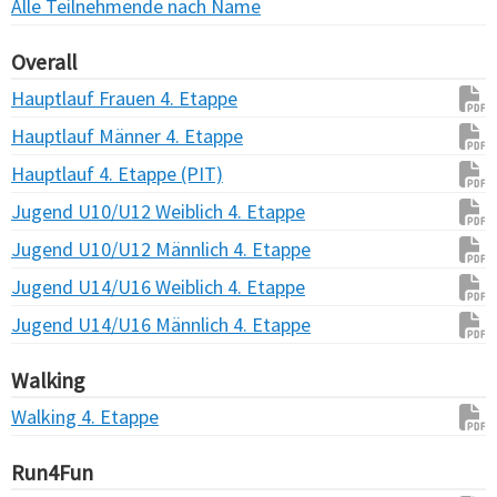
Alle Teilnehmende nach Name
Overall
Hauptlauf Frauen 4. Etappe
Hauptlauf Männer 4. Etappe
Hauptlauf 4. Etappe (PIT)
Jugend U10/U12 Weiblich 4. Etappe
Jugend U10/U12 Männlich 4. Etappe
Jugend U14/U16 Weiblich 4. Etappe
Jugend U14/U16 Männlich 4. Etappe
Walking
Walking 4. Etappe
Run4Fun