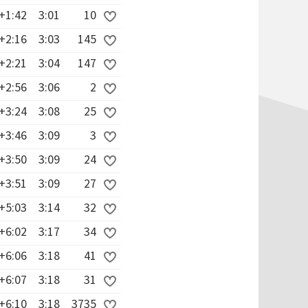
+1:42
3:01
10
+2:16
3:03
145
+2:21
3:04
147
+2:56
3:06
2
+3:24
3:08
25
+3:46
3:09
3
+3:50
3:09
24
+3:51
3:09
27
+5:03
3:14
32
+6:02
3:17
34
+6:06
3:18
41
+6:07
3:18
31
+6:10
3:18
3735