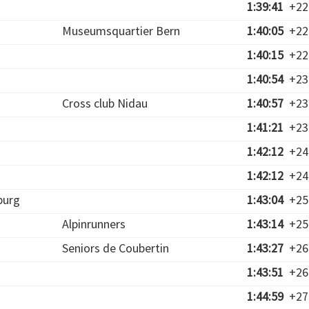
1:39:41
+22
Museumsquartier Bern
1:40:05
+22
1:40:15
+22
1:40:54
+23
Cross club Nidau
1:40:57
+23
1:41:21
+23
1:42:12
+24
1:42:12
+24
burg
1:43:04
+25
Alpinrunners
1:43:14
+25
Seniors de Coubertin
1:43:27
+26
1:43:51
+26
1:44:59
+27