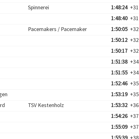
Spinnerei
1:48:24
+31
1:48:40
+31
Pacemakers / Pacemaker
1:50:05
+32
1:50:12
+32
1:50:17
+32
1:51:38
+34
1:51:55
+34
1:52:46
+35
gen
1:53:19
+35
rd
TSV Kestenholz
1:53:32
+36
1:54:26
+37
1:55:09
+37
1:55:39
+38