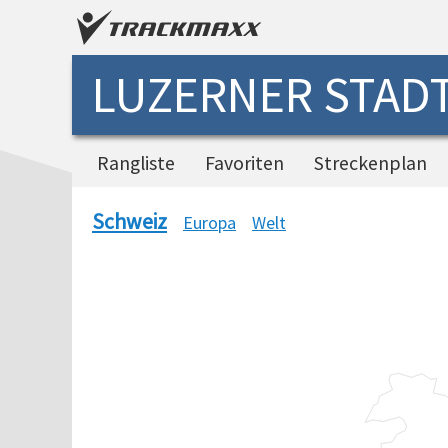
LUZERNER STADT
Rangliste
Favoriten
Streckenplan
Schweiz
Europa
Welt