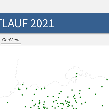
LAUF 2021
GeoView