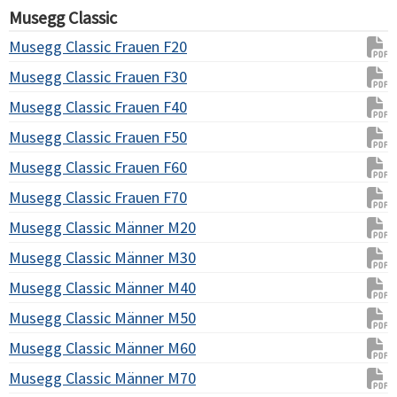
Musegg Classic
Musegg Classic Frauen F20
Musegg Classic Frauen F30
Musegg Classic Frauen F40
Musegg Classic Frauen F50
Musegg Classic Frauen F60
Musegg Classic Frauen F70
Musegg Classic Männer M20
Musegg Classic Männer M30
Musegg Classic Männer M40
Musegg Classic Männer M50
Musegg Classic Männer M60
Musegg Classic Männer M70