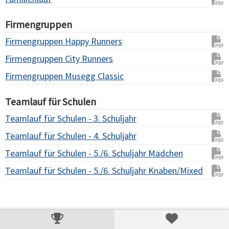
Firmengruppen
Firmengruppen Happy Runners
Firmengruppen City Runners
Firmengruppen Musegg Classic
Teamlauf für Schulen
Teamlauf für Schulen - 3. Schuljahr
Teamlauf für Schulen - 4. Schuljahr
Teamlauf für Schulen - 5./6. Schuljahr Mädchen
Teamlauf für Schulen - 5./6. Schuljahr Knaben/Mixed
Verarbeitungszeit: 15ms