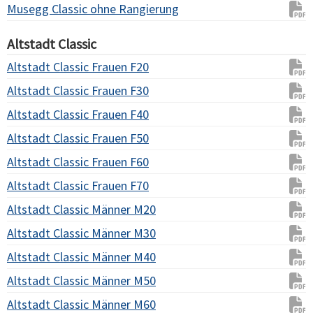
Musegg Classic ohne Rangierung
Altstadt Classic
Altstadt Classic Frauen F20
Altstadt Classic Frauen F30
Altstadt Classic Frauen F40
Altstadt Classic Frauen F50
Altstadt Classic Frauen F60
Altstadt Classic Frauen F70
Altstadt Classic Männer M20
Altstadt Classic Männer M30
Altstadt Classic Männer M40
Altstadt Classic Männer M50
Altstadt Classic Männer M60