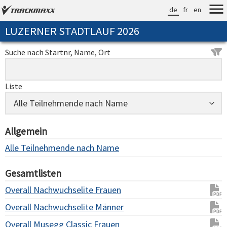
de
fr
en
LUZERNER STADTLAUF 2026
Suche nach Startnr, Name, Ort
Liste
Allgemein
Alle Teilnehmende nach Name
Gesamtlisten
Overall Nachwuchselite Frauen
Overall Nachwuchselite Männer
Overall Musegg Classic Frauen