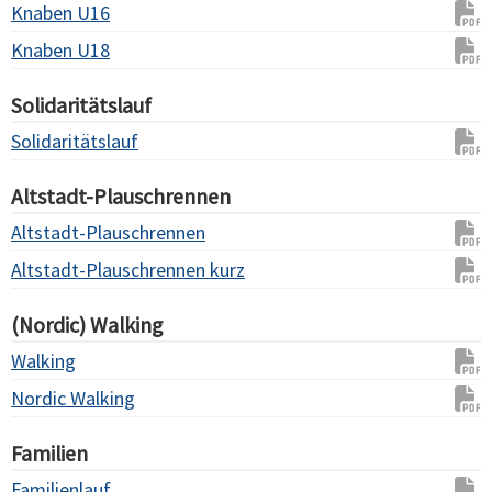
Knaben U16
Knaben U18
Solidaritätslauf
Solidaritätslauf
Altstadt-Plauschrennen
Altstadt-Plauschrennen
Altstadt-Plauschrennen kurz
(Nordic) Walking
Walking
Nordic Walking
Familien
Familienlauf