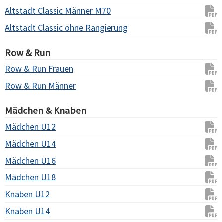
Altstadt Classic Männer M70
Altstadt Classic ohne Rangierung
Row & Run
Row & Run Frauen
Row & Run Männer
Mädchen & Knaben
Mädchen U12
Mädchen U14
Mädchen U16
Mädchen U18
Knaben U12
Knaben U14