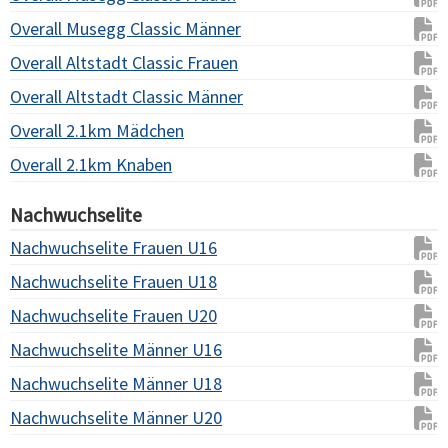
Overall Musegg Classic Männer
Overall Altstadt Classic Frauen
Overall Altstadt Classic Männer
Overall 2.1km Mädchen
Overall 2.1km Knaben
Nachwuchselite
Nachwuchselite Frauen U16
Nachwuchselite Frauen U18
Nachwuchselite Frauen U20
Nachwuchselite Männer U16
Nachwuchselite Männer U18
Nachwuchselite Männer U20