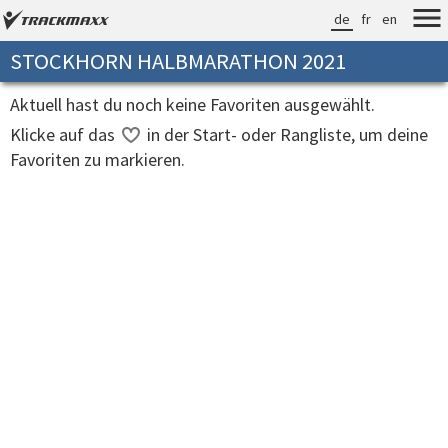
de
fr
en
STOCKHORN HALBMARATHON 2021
Aktuell hast du noch keine Favoriten ausgewählt.
Klicke auf das
in der Start- oder Rangliste, um deine
Favoriten zu markieren.
Verarbeitungszeit: 14ms