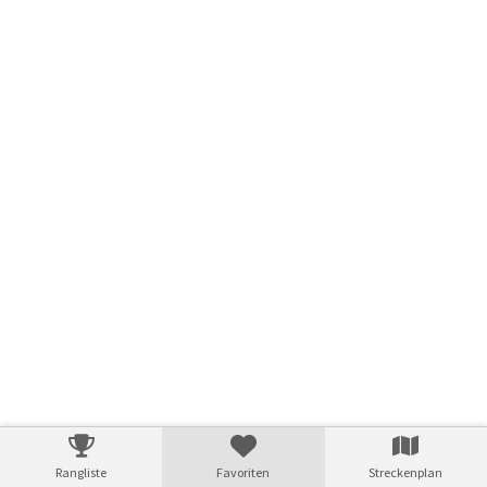
Rangliste
Favoriten
Streckenplan