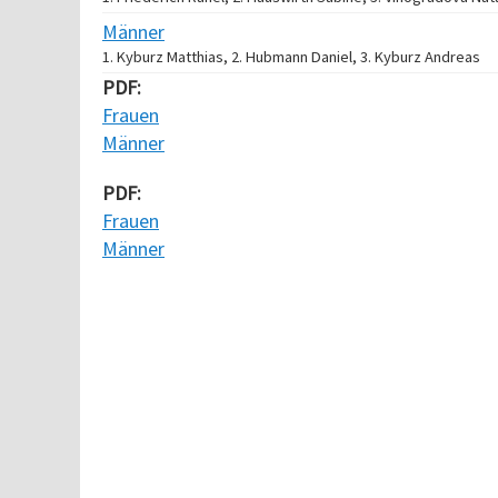
Männer
1. Kyburz Matthias, 2. Hubmann Daniel, 3. Kyburz Andreas
PDF:
Frauen
Männer
PDF:
Frauen
Männer
Verarbeitungszeit: 8ms